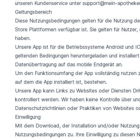
unseren Kundenservice unter support@mein-apotheken
Geltungsbereich
Diese Nutzungsbedingungen gelten für die Nutzung de
Store Plattformen verfügbar ist. Sie gelten für Nutzer, 
haben.
Unsere App ist für die Betriebssysteme Android und IO
geltenden Bedingungen heruntergeladen und installiert
Datenübertragung auf das mobile Endgerät an.
Um den Funktionsumfang der App vollständig nutzen z
auf dem die App installiert ist, bestehen.
Unsere App kann Links zu Websites oder Diensten Dritt
kontrolliert werden. Wir haben keine Kontrolle über u
Datenschutzrichtlinien oder Praktiken von Websites od
Einwilligung
Mit dem Download, der Installation und/oder Nutzung d
Nutzungsbedingungen zu. Ihre Einwilligung zu diesen 