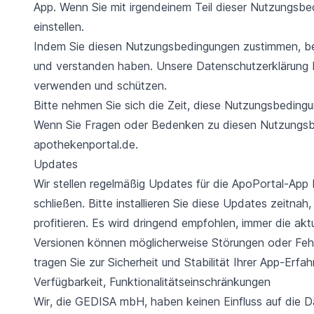
App. Wenn Sie mit irgendeinem Teil dieser Nutzungsbed
einstellen.
Indem Sie diesen Nutzungsbedingungen zustimmen, bes
und verstanden haben. Unsere Datenschutzerklärung be
verwenden und schützen.
Bitte nehmen Sie sich die Zeit, diese Nutzungsbedingun
Wenn Sie Fragen oder Bedenken zu diesen Nutzungsb
apothekenportal.de.
Updates
Wir stellen regelmäßig Updates für die ApoPortal-App 
schließen. Bitte installieren Sie diese Updates zeitn
profitieren. Es wird dringend empfohlen, immer die akt
Versionen können möglicherweise Störungen oder Fehlfu
tragen Sie zur Sicherheit und Stabilität Ihrer App-Erfah
Verfügbarkeit, Funktionalitätseinschränkungen
Wir, die GEDISA mbH, haben keinen Einfluss auf die 