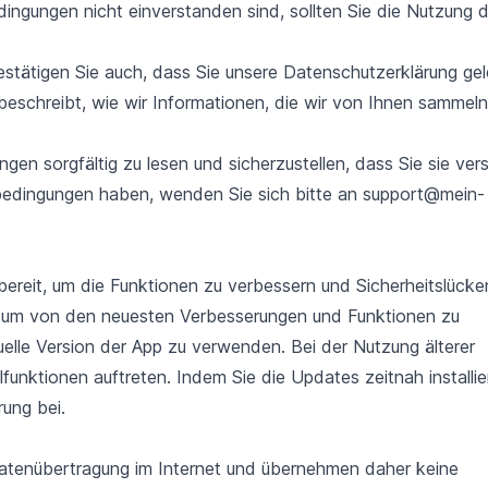
ingungen nicht einverstanden sind, sollten Sie die Nutzung 
tätigen Sie auch, dass Sie unsere Datenschutzerklärung ge
schreibt, wie wir Informationen, die wir von Ihnen sammeln
gen sorgfältig zu lesen und sicherzustellen, dass Sie sie ver
edingungen haben, wenden Sie sich bitte an support@mein-
bereit, um die Funktionen zu verbessern und Sicherheitslücke
ah, um von den neuesten Verbesserungen und Funktionen zu
uelle Version der App zu verwenden. Bei der Nutzung älterer
nktionen auftreten. Indem Sie die Updates zeitnah installie
rung bei.
Datenübertragung im Internet und übernehmen daher keine