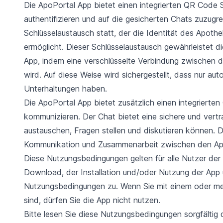
Die ApoPortal App bietet einen integrierten QR Code 
authentifizieren und auf die gesicherten Chats zuzug
Schlüsselaustausch statt, der die Identität des Apothek
ermöglicht. Dieser Schlüsselaustausch gewährleistet 
App, indem eine verschlüsselte Verbindung zwischen 
wird. Auf diese Weise wird sichergestellt, dass nur aut
Unterhaltungen haben.
Die ApoPortal App bietet zusätzlich einen integrierten
kommunizieren. Der Chat bietet eine sichere und vertr
austauschen, Fragen stellen und diskutieren können. D
Kommunikation und Zusammenarbeit zwischen den Apoth
Diese Nutzungsbedingungen gelten für alle Nutzer der
Download, der Installation und/oder Nutzung der App u
Nutzungsbedingungen zu. Wenn Sie mit einem oder me
sind, dürfen Sie die App nicht nutzen.
Bitte lesen Sie diese Nutzungsbedingungen sorgfälti